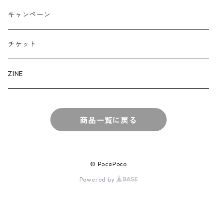
キャンペーン
チケット
ZINE
商品一覧に戻る
© PocaPoco
Powered by