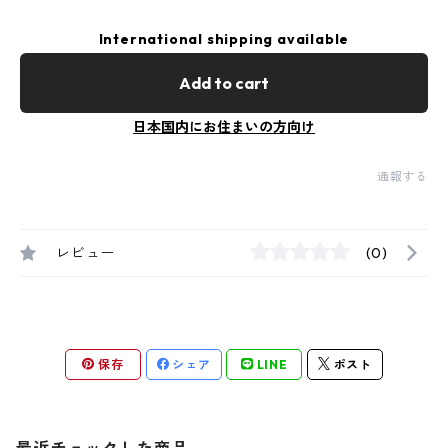
International shipping available
Add to cart
日本国内にお住まいの方向け
通報する
レビュー
(0)
保存
シェア
LINE
ポスト