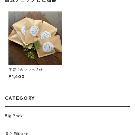
最近チェックした商品
子育てのママへ Set
¥1,400
CATEGORY
Big Pack
目的別Pack