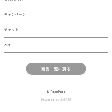
キャンペーン
チケット
ZINE
商品一覧に戻る
© PocaPoco
Powered by