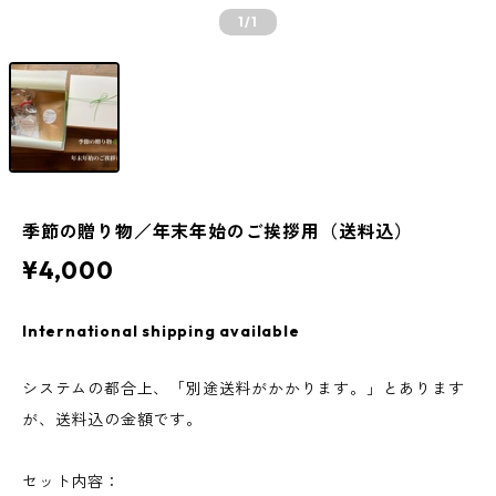
1
/1
季節の贈り物／年末年始のご挨拶用（送料込）
¥4,000
International shipping available
システムの都合上、「別途送料がかかります。」とあります
が、送料込の金額です。
セット内容：