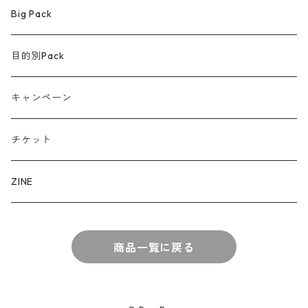
Big Pack
目的別Pack
キャンペーン
チケット
ZINE
商品一覧に戻る